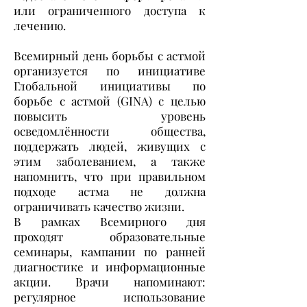
или ограниченного доступа к
лечению.
Всемирный день борьбы с астмой
организуется по инициативе
Глобальной инициативы по
борьбе с астмой (GINA) с целью
повысить уровень
осведомлённости общества,
поддержать людей, живущих с
этим заболеванием, а также
напомнить, что при правильном
подходе астма не должна
ограничивать качество жизни.
В рамках Всемирного дня
проходят образовательные
семинары, кампании по ранней
диагностике и информационные
акции. Врачи напоминают:
регулярное использование