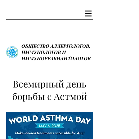
ОБЩЕСТВО АЛЛЕРГОЛОГОВ,
ИММУНОЛОГОВ И
ИММУНОРЕАБИЛИТОЛОГОВ
Всемирный день
борьбы с Астмой