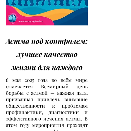
Астма под контролем:
лучшее качество
жизни для каждого
6 мая 2025 года во всём мире
отмечается Всемирный день
борьбы с астмой — важная дата,
призванная привлечь внимание
общественности к проблемам
профилактики, диагностики и
эффективного лечения астмы. В
этом году мероприятия проходят